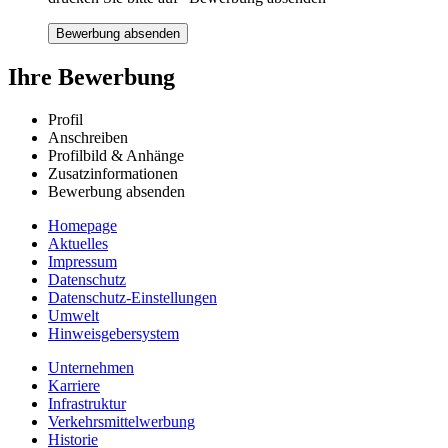
Bewerbung absenden
Ihre Bewerbung
Profil
Anschreiben
Profilbild & Anhänge
Zusatzinformationen
Bewerbung absenden
Homepage
Aktuelles
Impressum
Datenschutz
Datenschutz-Einstellungen
Umwelt
Hinweisgebersystem
Unternehmen
Karriere
Infrastruktur
Verkehrsmittelwerbung
Historie