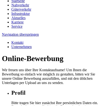
Startseite
Nahverkehr
Güterverkehr
Infrastruktur
Aktuelles
Karriere
Service
Navigation überspringen
Kontakt
Unternehmen
Online-Bewerbung
Wir freuen uns über Ihre Kontaktaufname! Um Ihnen die
Bewerbung so einfach wie möglich zu gestalten, bitten wir Sie
unsere Online Bewerbung auszufüllen, und mit den üblichen
Unterlagen per Upload an uns zu senden.
Profil
Bitte tragen Sie hier zunächst Ihre persönlichen Daten ein.