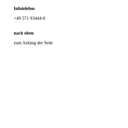
Infotelefon
+49 571 93444-0
nach oben
zum Anfang der Seite