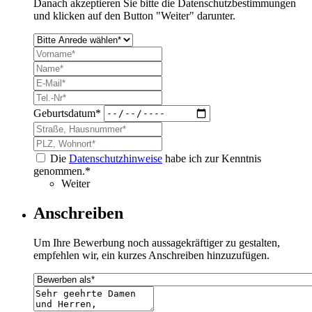
Danach akzeptieren Sie bitte die Datenschutzbestimmungen
und klicken auf den Button "Weiter" darunter.
Geburtsdatum*
Die
Datenschutzhinweise
habe ich zur Kenntnis
genommen.*
Weiter
Anschreiben
Um Ihre Bewerbung noch aussagekräftiger zu gestalten,
empfehlen wir, ein kurzes Anschreiben hinzuzufügen.