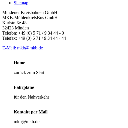
Sitemap
Mindener Kreisbahnen GmbH
MKB-MühlenkreisBus GmbH
Karlstraße 48
32423 Minden
Telefon: +49 (0) 5 71 / 9 34 44 - 0
Telefax: +49 (0) 5 71 / 9 34 44 - 44
E-Mail: mkb@mkb.de
Home
zurück zum Start
Fahrpläne
für den Nahverkehr
Kontakt per Mail
mkb@mkb.de