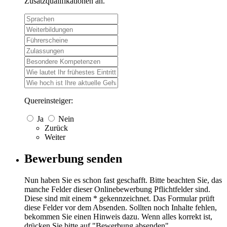
Zusatzqualifikationen an.
Quereinsteiger:
Ja
Nein
Zurück
Weiter
Bewerbung senden
Nun haben Sie es schon fast geschafft. Bitte beachten Sie, das
manche Felder dieser Onlinebewerbung Pflichtfelder sind.
Diese sind mit einem * gekennzeichnet. Das Formular prüft
diese Felder vor dem Absenden. Sollten noch Inhalte fehlen,
bekommen Sie einen Hinweis dazu. Wenn alles korrekt ist,
drücken Sie bitte auf "Bewerbung absenden"