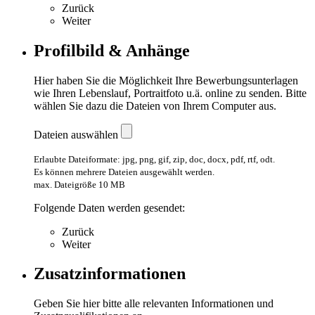
Zurück
Weiter
Profilbild & Anhänge
Hier haben Sie die Möglichkeit Ihre Bewerbungsunterlagen
wie Ihren Lebenslauf, Portraitfoto u.ä. online zu senden. Bitte
wählen Sie dazu die Dateien von Ihrem Computer aus.
Dateien auswählen
Erlaubte Dateiformate: jpg, png, gif, zip, doc, docx, pdf, rtf, odt.
Es können mehrere Dateien ausgewählt werden.
max. Dateigröße 10 MB
Folgende Daten werden gesendet:
Zurück
Weiter
Zusatzinformationen
Geben Sie hier bitte alle relevanten Informationen und