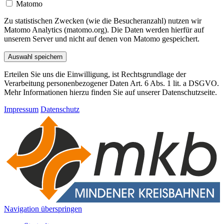
Matomo
Zu statistischen Zwecken (wie die Besucheranzahl) nutzen wir
Matomo Analytics (matomo.org). Die Daten werden hierfür auf
unserem Server und nicht auf denen von Matomo gespeichert.
Auswahl speichern
Erteilen Sie uns die Einwilligung, ist Rechtsgrundlage der
Verarbeitung personenbezogener Daten Art. 6 Abs. 1 lit. a DSGVO.
Mehr Informationen hierzu finden Sie auf unserer Datenschutzseite.
Impressum
Datenschutz
Navigation überspringen