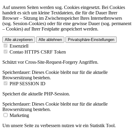
Auf unseren Seiten werden sog. Cookies eingesetzt. Bei Cookies
handelt es sich um kleine Textdateien, die für die Dauer Ihrer
Browser – Sitzung im Zwischenspeicher Ihres Internetbrowsers
(sog. Session-Cookies) oder für eine gewisse Dauer (sog. permanent
– Cookies) auf Ihrer Festplatte gespeichert werden.
Alle akzeptieren
Alle ablehnen
Privatsphäre-Einstellungen
Essenziell
Contao HTTPS CSRF Token
Schützt vor Cross-Site-Request-Forgery Angriffen.
Speicherdauer:
Dieses Cookie bleibt nur für die aktuelle
Browsersitzung bestehen.
PHP SESSION ID
Speichert die aktuelle PHP-Session.
Speicherdauer:
Dieses Cookie bleibt nur für die aktuelle
Browsersitzung bestehen.
Marketing
Um unsere Seite zu verbessern nutzen wir ein Statistik Tool.