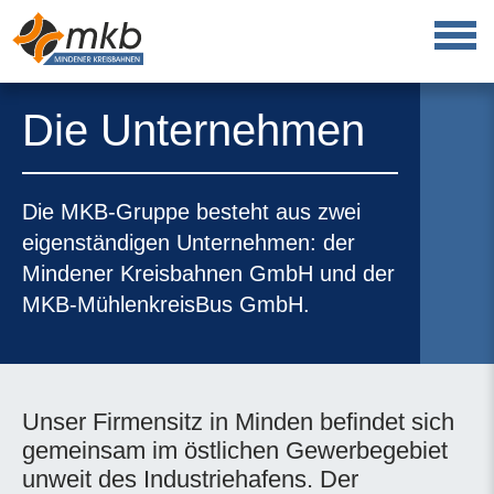
Die Unternehmen
Die MKB-Gruppe besteht aus zwei
eigenständigen Unternehmen: der
Mindener Kreisbahnen GmbH und der
MKB-MühlenkreisBus GmbH.
Unser Firmensitz in Minden befindet sich
gemeinsam im östlichen Gewerbegebiet
unweit des Industriehafens. Der