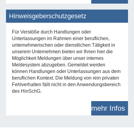
Hinweisgeberschutzgesetz
Für Verstöße durch Handlungen oder
Unterlassungen im Rahmen einer beruflichen,
unternehmerischen oder dienstlichen Tätigkeit in
unserem Unternehmen bieten wir Ihnen hier die
Möglichkeit Meldungen über unser internes
Meldesystem abzugeben. Gemeldet werden
können Handlungen oder Unterlassungen aus dem
beruflichen Kontext. Die Meldung von rein privaten
Fehlverhalten fällt nicht in den Anwendungsbereich
des HinSchG.
mehr Infos