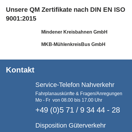
Unsere QM Zertifikate nach DIN EN ISO
9001:2015
Mindener Kreisbahnen GmbH
MKB-MühlenkreisBus GmbH
Kontakt
Service-Telefon Nahverkehr
Fahrplanauskünfte & Fragen/Anregungen
Mo - Fr von 08.00 bis 17.00 Uhr
+49 (0)5 71 / 9 34 44 - 28
Disposition Güterverkehr