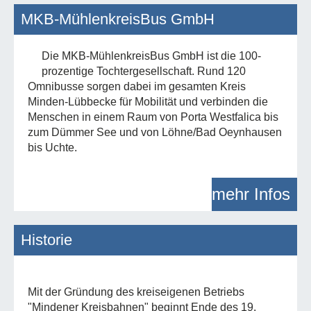
MKB-MühlenkreisBus GmbH
Die MKB-MühlenkreisBus GmbH ist die 100-
prozentige Tochtergesellschaft. Rund 120
Omnibusse sorgen dabei im gesamten Kreis
Minden-Lübbecke für Mobilität und verbinden die
Menschen in einem Raum von Porta Westfalica bis
zum Dümmer See und von Löhne/Bad Oeynhausen
bis Uchte.
mehr Infos
Historie
Mit der Gründung des kreiseigenen Betriebs
"Mindener Kreisbahnen" beginnt Ende des 19.