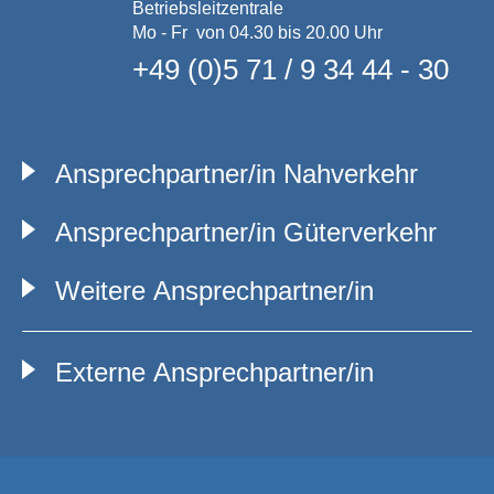
Betriebsleitzentrale
Mo - Fr von 04.30 bis 20.00 Uhr
+49 (0)5 71 / 9 34 44 - 30
Ansprechpartner/in Nahverkehr
Ansprechpartner/in Güterverkehr
Weitere Ansprechpartner/in
Externe Ansprechpartner/in