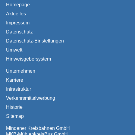
Homepage
Aktuelles
Impressum
Datenschutz
Datenschutz-Einstellungen
Umwelt
Hinweisgebersystem
Unternehmen
Karriere
Infrastruktur
Verkehrsmittelwerbung
Historie
Sitemap
Mindener Kreisbahnen GmbH
MKB-MühlenkreisBus GmbH