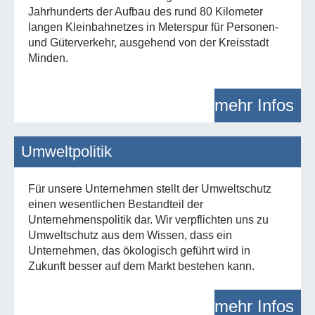
Jahrhunderts der Aufbau des rund 80 Kilometer
langen Kleinbahnetzes in Meterspur für Personen-
und Güterverkehr, ausgehend von der Kreisstadt
Minden.
mehr Infos
Umweltpolitik
Für unsere Unternehmen stellt der Umweltschutz
einen wesentlichen Bestandteil der
Unternehmenspolitik dar. Wir verpflichten uns zu
Umweltschutz aus dem Wissen, dass ein
Unternehmen, das ökologisch geführt wird in
Zukunft besser auf dem Markt bestehen kann.
mehr Infos