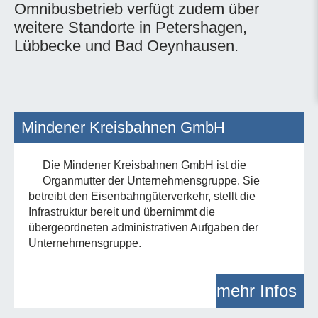
Omnibusbetrieb verfügt zudem über
weitere Standorte in Petershagen,
Lübbecke und Bad Oeynhausen.
Mindener Kreisbahnen GmbH
Die Mindener Kreisbahnen GmbH ist die
Organmutter der Unternehmensgruppe. Sie
betreibt den Eisenbahngüterverkehr, stellt die
Infrastruktur bereit und übernimmt die
übergeordneten administrativen Aufgaben der
Unternehmensgruppe.
mehr Infos