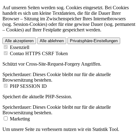
Auf unseren Seiten werden sog. Cookies eingesetzt. Bei Cookies
handelt es sich um kleine Textdateien, die für die Dauer Ihrer
Browser – Sitzung im Zwischenspeicher Ihres Internetbrowsers
(sog. Session-Cookies) oder für eine gewisse Dauer (sog. permanent
– Cookies) auf Ihrer Festplatte gespeichert werden.
Alle akzeptieren
Alle ablehnen
Privatsphäre-Einstellungen
Essenziell
Contao HTTPS CSRF Token
Schützt vor Cross-Site-Request-Forgery Angriffen.
Speicherdauer:
Dieses Cookie bleibt nur für die aktuelle
Browsersitzung bestehen.
PHP SESSION ID
Speichert die aktuelle PHP-Session.
Speicherdauer:
Dieses Cookie bleibt nur für die aktuelle
Browsersitzung bestehen.
Marketing
Um unsere Seite zu verbessern nutzen wir ein Statistik Tool.