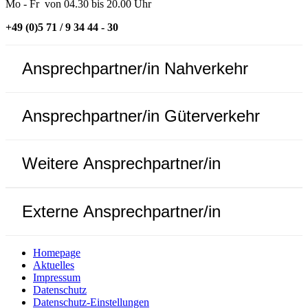
Mo - Fr von 04.30 bis 20.00 Uhr
+49 (0)5 71 / 9 34 44 - 30
Ansprechpartner/in Nahverkehr
Ansprechpartner/in Güterverkehr
Weitere Ansprechpartner/in
Externe Ansprechpartner/in
Homepage
Aktuelles
Impressum
Datenschutz
Datenschutz-Einstellungen