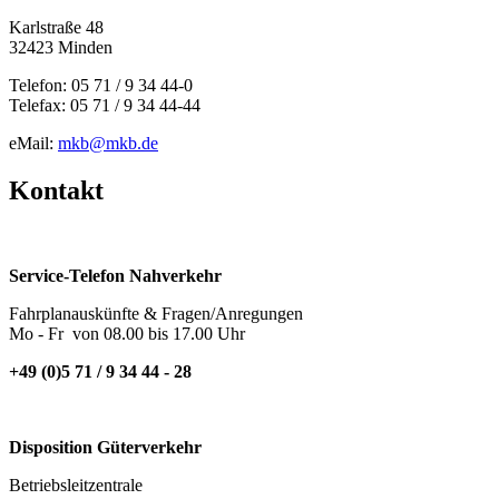
Karlstraße 48
32423 Minden
Telefon: 05 71 / 9 34 44-0
Telefax: 05 71 / 9 34 44-44
eMail:
mkb@mkb.de
Kontakt
Service-Telefon Nahverkehr
Fahrplanauskünfte & Fragen/Anregungen
Mo - Fr von 08.00 bis 17.00 Uhr
+49 (0)5 71 / 9 34 44 - 28
Disposition Güterverkehr
Betriebsleitzentrale