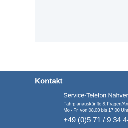
Kontakt
Service-Telefon Nahve
Fahrplanauskünfte & Fragen/A
Mo - Fr von 08.00 bis 17.00 Uh
+49 (0)5 71 / 9 34 4