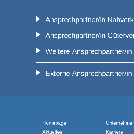
Ansprechpartner/in Nahverk
Ansprechpartner/in Güterve
Weitere Ansprechpartner/in
Externe Ansprechpartner/in
Homepage
Unternehme
Aktuelles
Karriere