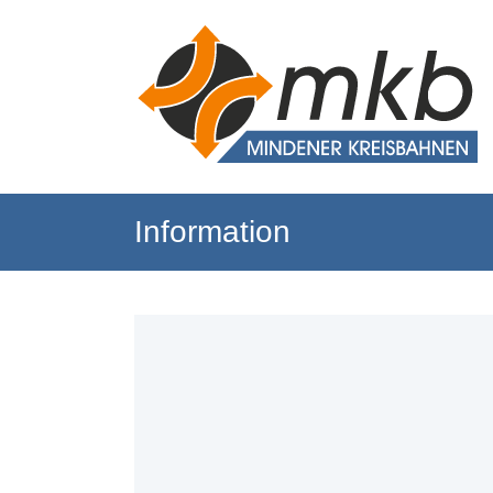
Information