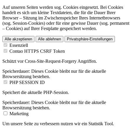
Auf unseren Seiten werden sog. Cookies eingesetzt. Bei Cookies
handelt es sich um kleine Textdateien, die für die Dauer Ihrer
Browser – Sitzung im Zwischenspeicher Ihres Internetbrowsers
(sog. Session-Cookies) oder für eine gewisse Dauer (sog. permanent
– Cookies) auf Ihrer Festplatte gespeichert werden.
Alle akzeptieren
Alle ablehnen
Privatsphäre-Einstellungen
Essenziell
Contao HTTPS CSRF Token
Schützt vor Cross-Site-Request-Forgery Angriffen.
Speicherdauer:
Dieses Cookie bleibt nur für die aktuelle
Browsersitzung bestehen.
PHP SESSION ID
Speichert die aktuelle PHP-Session.
Speicherdauer:
Dieses Cookie bleibt nur für die aktuelle
Browsersitzung bestehen.
Marketing
Um unsere Seite zu verbessern nutzen wir ein Statistik Tool.