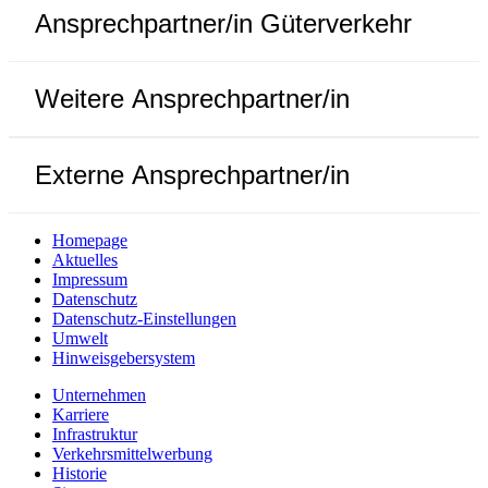
Ansprechpartner/in Güterverkehr
Weitere Ansprechpartner/in
Externe Ansprechpartner/in
Homepage
Aktuelles
Impressum
Datenschutz
Datenschutz-Einstellungen
Umwelt
Hinweisgebersystem
Unternehmen
Karriere
Infrastruktur
Verkehrsmittelwerbung
Historie