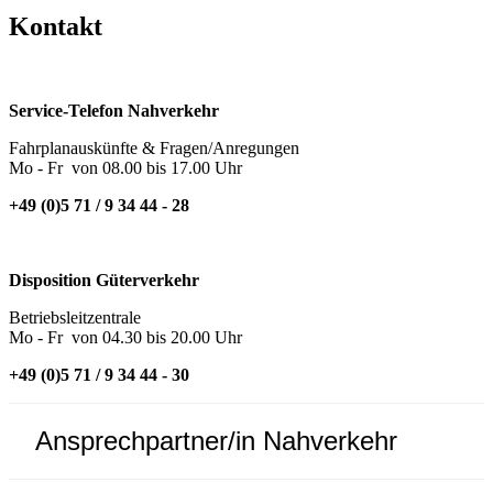
Kontakt
Service-Telefon Nahverkehr
Fahrplanauskünfte & Fragen/Anregungen
Mo - Fr von 08.00 bis 17.00 Uhr
+49 (0)5 71 / 9 34 44 - 28
Disposition Güterverkehr
Betriebsleitzentrale
Mo - Fr von 04.30 bis 20.00 Uhr
+49 (0)5 71 / 9 34 44 - 30
Ansprechpartner/in Nahverkehr