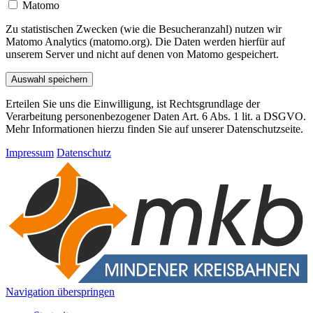
Matomo
Zu statistischen Zwecken (wie die Besucheranzahl) nutzen wir
Matomo Analytics (matomo.org). Die Daten werden hierfür auf
unserem Server und nicht auf denen von Matomo gespeichert.
Auswahl speichern
Erteilen Sie uns die Einwilligung, ist Rechtsgrundlage der
Verarbeitung personenbezogener Daten Art. 6 Abs. 1 lit. a DSGVO.
Mehr Informationen hierzu finden Sie auf unserer Datenschutzseite.
Impressum
Datenschutz
Navigation überspringen