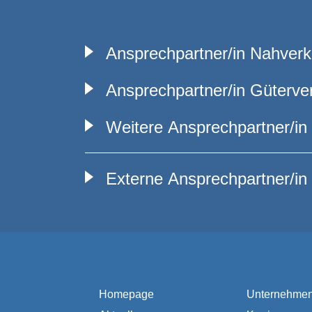
Ansprechpartner/in Nahverk
Ansprechpartner/in Güterve
Weitere Ansprechpartner/in
Externe Ansprechpartner/in
Homepage
Unternehme