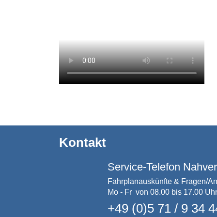
Kontakt
Service-Telefon Nahve
Fahrplanauskünfte & Fragen/A
Mo - Fr von 08.00 bis 17.00 Uh
+49 (0)5 71 / 9 34 4